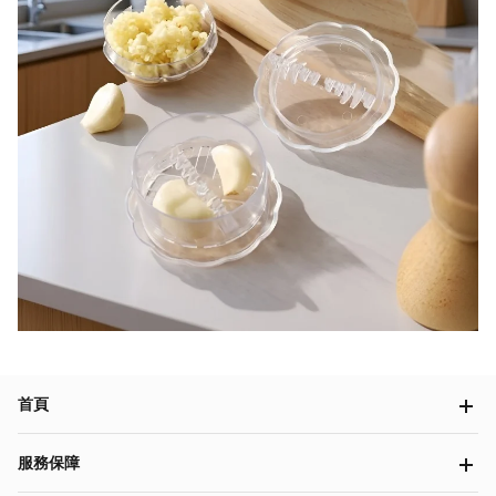
首頁
服務保障