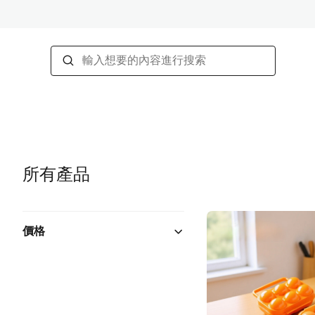
所有產品
價格